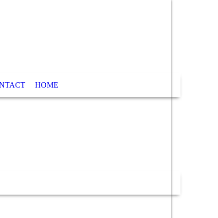
NTACT
HOME