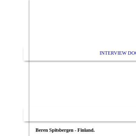
INTERVIEW DO
Beren Spitsbergen - Finland.